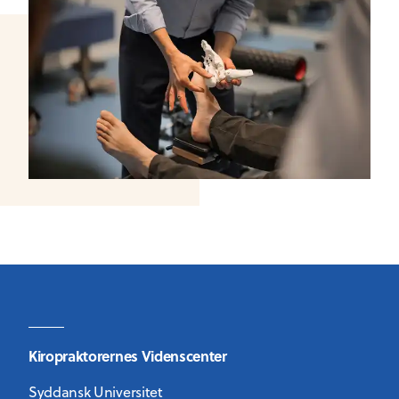
Kiropraktorernes Videnscenter
Syddansk Universitet