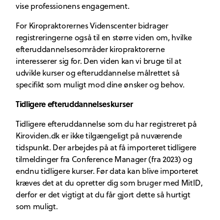
vise professionens engagement.
For Kiropraktorernes Videnscenter bidrager
registreringerne også til en større viden om, hvilke
efteruddannelsesområder kiropraktorerne
interesserer sig for. Den viden kan vi bruge til at
udvikle kurser og efteruddannelse målrettet så
specifikt som muligt mod dine ønsker og behov.
Tidligere efteruddannelseskurser
Tidligere efteruddannelse som du har registreret på
Kiroviden.dk er ikke tilgængeligt på nuværende
tidspunkt. Der arbejdes på at få importeret tidligere
tilmeldinger fra Conference Manager (fra 2023) og
endnu tidligere kurser. Før data kan blive importeret
kræves det at du opretter dig som bruger med MitID,
derfor er det vigtigt at du får gjort dette så hurtigt
som muligt.