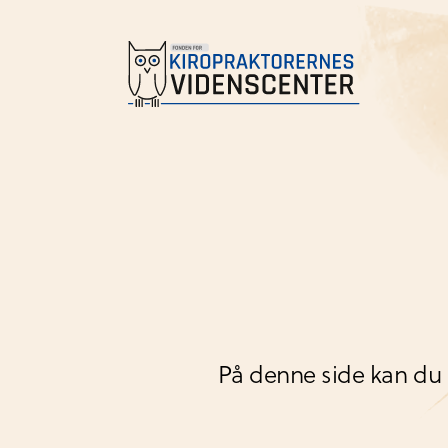
På denne side kan du 