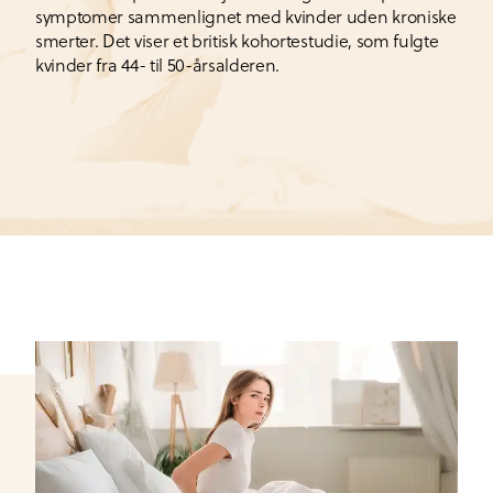
symptomer sammenlignet med kvinder uden kroniske
smerter. Det viser et britisk kohortestudie, som fulgte
kvinder fra 44- til 50-årsalderen.