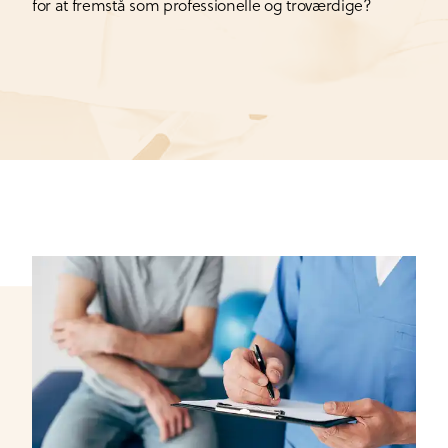
for at fremstå som professionelle og troværdige?