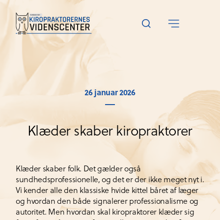
26 januar 2026
Klæder skaber kiropraktorer
Klæder skaber folk. Det gælder også
sundhedsprofessionelle, og det er der ikke meget nyt i.
Vi kender alle den klassiske hvide kittel båret af læger
og hvordan den både signalerer professionalisme og
autoritet. Men hvordan skal kiropraktorer klæder sig