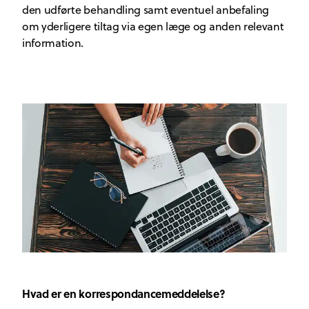
den udførte behandling samt eventuel anbefaling
om yderligere tiltag via egen læge og anden relevant
information.
Hvad er en korrespondancemeddelelse?